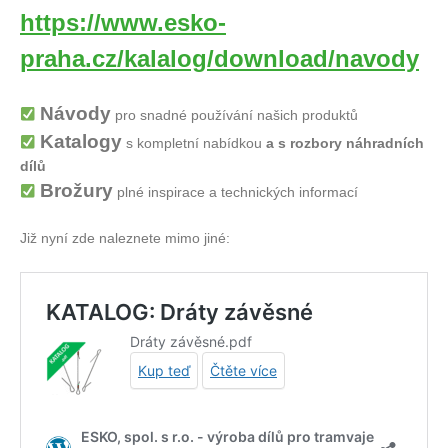
https://www.esko-
praha.cz/kalalog/download/navody
Návody
pro snadné používání našich produktů
Katalogy
s kompletní nabídkou
a s rozbory náhradních
dílů
Brožury
plné inspirace a technických informací
Již nyní zde naleznete mimo jiné: