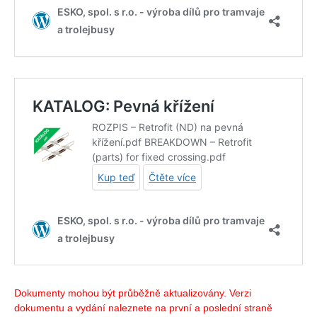
Dokumenty mohou být průběžně aktualizovány. Verzi
dokumentu a vydání naleznete na první a poslední straně