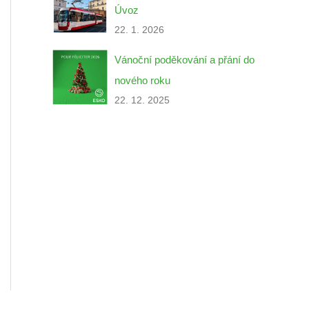
Úvoz
22. 1. 2026
Vánoční poděkování a přání do
nového roku
22. 12. 2025